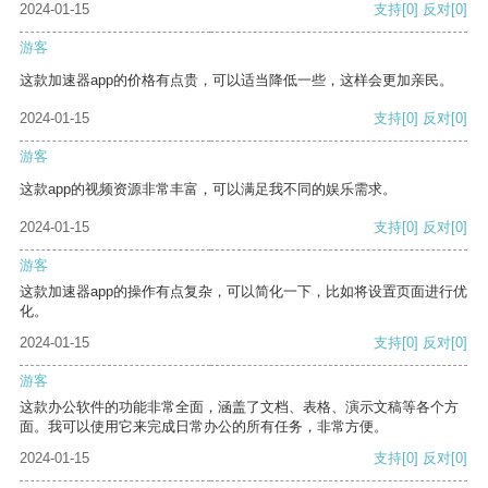
2024-01-15
支持
[0]
反对
[0]
游客
这款加速器app的价格有点贵，可以适当降低一些，这样会更加亲民。
2024-01-15
支持
[0]
反对
[0]
游客
这款app的视频资源非常丰富，可以满足我不同的娱乐需求。
2024-01-15
支持
[0]
反对
[0]
游客
这款加速器app的操作有点复杂，可以简化一下，比如将设置页面进行优
化。
2024-01-15
支持
[0]
反对
[0]
游客
这款办公软件的功能非常全面，涵盖了文档、表格、演示文稿等各个方
面。我可以使用它来完成日常办公的所有任务，非常方便。
2024-01-15
支持
[0]
反对
[0]