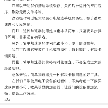
它可以帮助我们清理系统缓存、关闭后台运行的应用程
序、删除无用文件等等。
这些操作可以极大地减少电脑或手机的负担，提升处理
速度和反应速度。
而且，这种加速器使用起来也非常简单，只需要几步操
作即可，非常适合初学者。
另外，简单加速器的体积也很小巧，便于随身携带。
我们可以将它安装在手机或电脑中，随时调用，解决卡
顿问题。
而且，简单加速器的价格相对较便宜，不会造成过大的
经济负担。
总体来说，简单加速器是一种解决卡顿问题的好工具。
在我们日常使用电子设备的过程中，不妨考虑一下购买
这款体积小巧，效果明显的加速器，让我们的设备更加流
畅，提高工作效率。
#3#