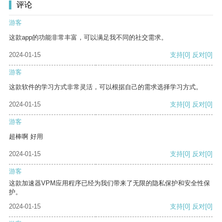
评论
游客
这款app的功能非常丰富，可以满足我不同的社交需求。
2024-01-15
支持
[0]
反对
[0]
游客
这款软件的学习方式非常灵活，可以根据自己的需求选择学习方式。
2024-01-15
支持
[0]
反对
[0]
游客
超棒啊 好用
2024-01-15
支持
[0]
反对
[0]
游客
这款加速器VPM应用程序已经为我们带来了无限的隐私保护和安全性保
护。
2024-01-15
支持
[0]
反对
[0]