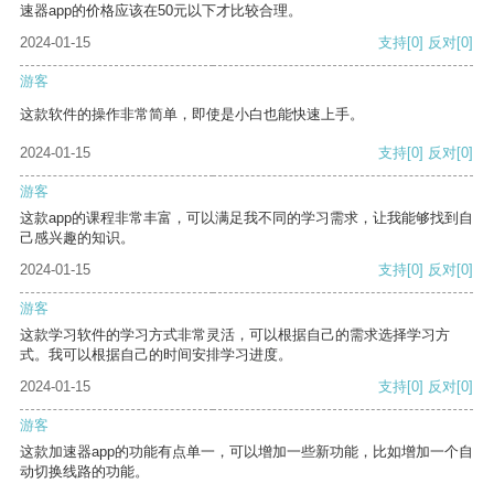
速器app的价格应该在50元以下才比较合理。
2024-01-15
支持
[0]
反对
[0]
游客
这款软件的操作非常简单，即使是小白也能快速上手。
2024-01-15
支持
[0]
反对
[0]
游客
这款app的课程非常丰富，可以满足我不同的学习需求，让我能够找到自
己感兴趣的知识。
2024-01-15
支持
[0]
反对
[0]
游客
这款学习软件的学习方式非常灵活，可以根据自己的需求选择学习方
式。我可以根据自己的时间安排学习进度。
2024-01-15
支持
[0]
反对
[0]
游客
这款加速器app的功能有点单一，可以增加一些新功能，比如增加一个自
动切换线路的功能。