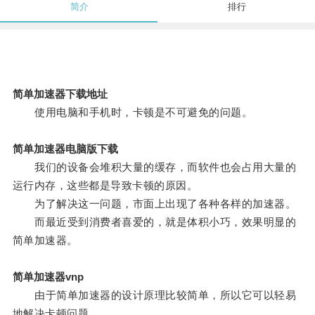
简介
排行
简单加速器下载地址
使用电脑和手机时，卡顿是不可避免的问题。
简单加速器电脑版下载
我们的设备会堆积大量的缓存，而软件也会占用大量的
运行内存，这些都是导致卡顿的原因。
为了解决这一问题，市面上出现了各种各样的加速器。
而最近受到消费者喜爱的，就是体积小巧，效果明显的
简单加速器。
简单加速器vnp
由于简单加速器的设计原理比较简单，所以它可以轻易
地解决卡顿问题。