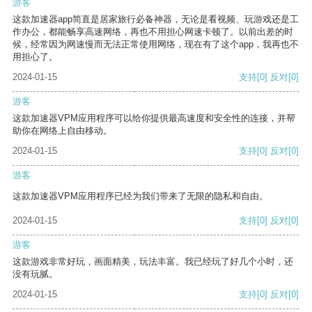
游客
这款加速器app简直是居家旅行必备神器，无论是看视频、玩游戏还是工
作办公，都能畅享高速网络，再也不用担心网速卡顿了。以前出差的时
候，经常因为网速慢而无法正常使用网络，现在有了这个app，我再也不
用担心了。
2024-01-15
支持
[0]
反对
[0]
游客
这款加速器VPM应用程序可以给你提供最高速度和安全性的连接，并帮
助你在网络上自由移动。
2024-01-15
支持
[0]
反对
[0]
游客
这款加速器VPM应用程序已经为我们带来了无限的隐私和自由。
2024-01-15
支持
[0]
反对
[0]
游客
这款游戏非常好玩，画面精美，玩法丰富。我已经玩了好几个小时，还
没有玩腻。
2024-01-15
支持
[0]
反对
[0]