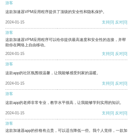
游客
这款加速器VPM应用程序提供了顶级的安全性和隐私保护。
2024-01-15
支持
[0]
反对
[0]
游客
这款加速器VPM应用程序可以给你提供最高速度和安全性的连接，并帮
助你在网络上自由移动。
2024-01-15
支持
[0]
反对
[0]
游客
这款app的社区氛围很温馨，让我能够感受到家的温暖。
2024-01-15
支持
[0]
反对
[0]
游客
这款app的老师非常专业，教学水平很高，让我能够学到实用的知识。
2024-01-15
支持
[0]
反对
[0]
游客
这款加速器app的价格有点贵，可以适当降低一些。我个人觉得，一款加