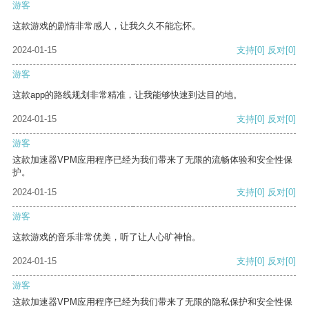
游客
这款游戏的剧情非常感人，让我久久不能忘怀。
2024-01-15
支持
[0]
反对
[0]
游客
这款app的路线规划非常精准，让我能够快速到达目的地。
2024-01-15
支持
[0]
反对
[0]
游客
这款加速器VPM应用程序已经为我们带来了无限的流畅体验和安全性保
护。
2024-01-15
支持
[0]
反对
[0]
游客
这款游戏的音乐非常优美，听了让人心旷神怡。
2024-01-15
支持
[0]
反对
[0]
游客
这款加速器VPM应用程序已经为我们带来了无限的隐私保护和安全性保