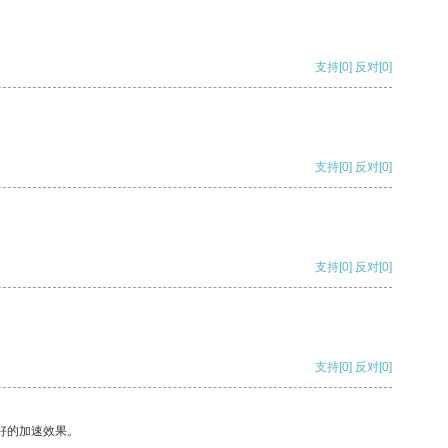
支持
[0]
反对
[0]
支持
[0]
反对
[0]
支持
[0]
反对
[0]
支持
[0]
反对
[0]
好的加速效果。