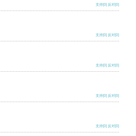
支持
[0]
反对
[0]
支持
[0]
反对
[0]
支持
[0]
反对
[0]
支持
[0]
反对
[0]
支持
[0]
反对
[0]