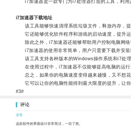
i7加速器是一款专门为i7处理器打造的工具，利用
i7加速器下载地址
该工具能够快速清理系统垃圾文件，释放内存，提
它还能够优化软件程序和游戏的启动速度，提升运
除此之外，i7加速器还能够帮助用户控制电脑网络
i7加速器的使用非常简单，用户只需要下载并安装
该工具支持各种版本的Windows操作系统和i7处
在使用过程中，i7加速器不仅能够提高电脑的运行
总之，如果你的电脑速度变得越来越慢，又不想花费
它可以让你的电脑性能得到最大限度的提升，让你
#3#
评论
游客
这款软件的界面设计非常简洁，一目了然。