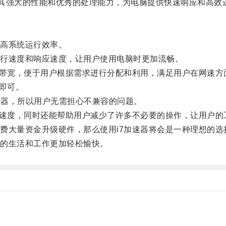
其强大的性能和优秀的处理能力，为电脑提供快速响应和高效
高系统运行效率。
行速度和响应速度，让用户使用电脑时更加流畅。
带宽，便于用户根据需求进行分配和利用，满足用户在网速方
即可。
理器，所以用户无需担心不兼容的问题。
速度，同时还能帮助用户减少了许多不必要的操作，让用户的
大量资金升级硬件，那么使用i7加速器将会是一种理想的选
的生活和工作更加轻松愉快。