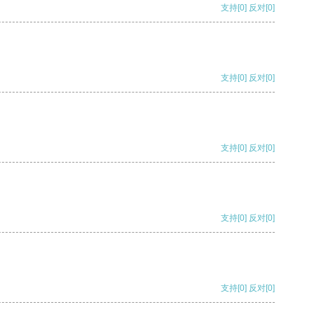
支持
[0]
反对
[0]
支持
[0]
反对
[0]
支持
[0]
反对
[0]
支持
[0]
反对
[0]
支持
[0]
反对
[0]