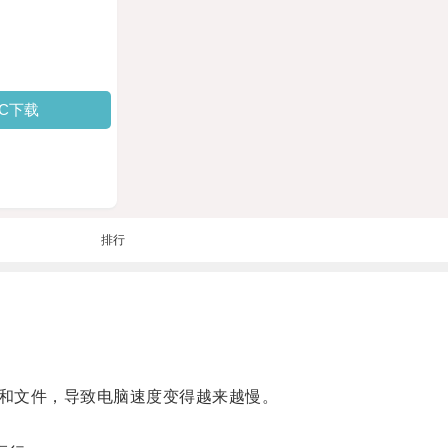
PC下载
排行
和文件，导致电脑速度变得越来越慢。