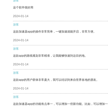
游客
这个软件很好用
2024-01-14
游客
这款加速器app的操作非常简单，一键加速就能开启，非常方便。
2024-01-14
游客
这款app的路线规划非常精准，让我能够快速到达目的地。
2024-01-14
游客
这款app的用户群体非常庞大，我可以结识到来自世界各地的朋友。
2024-01-14
游客
这款加速器app的功能有点单一，可以增加一些新功能。比如，可以增加