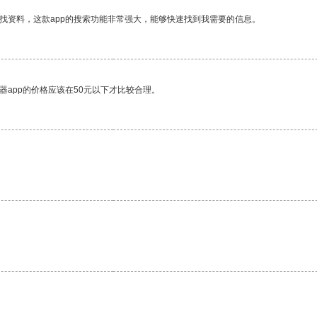
找资料，这款app的搜索功能非常强大，能够快速找到我需要的信息。
器app的价格应该在50元以下才比较合理。