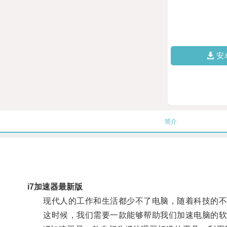
安
简介
i7加速器最新版
现代人的工作和生活都少不了电脑，随着科技的不断
这时候，我们需要一款能够帮助我们加速电脑的软件