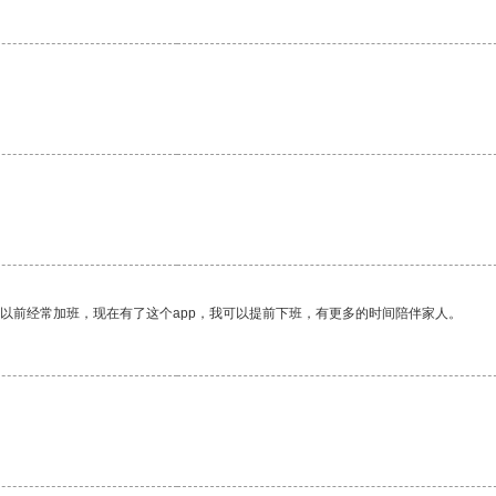
我以前经常加班，现在有了这个app，我可以提前下班，有更多的时间陪伴家人。