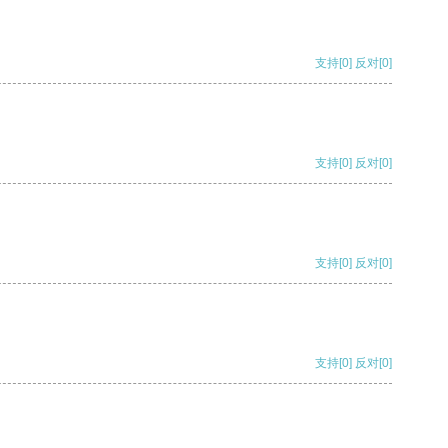
支持
[0]
反对
[0]
支持
[0]
反对
[0]
支持
[0]
反对
[0]
支持
[0]
反对
[0]