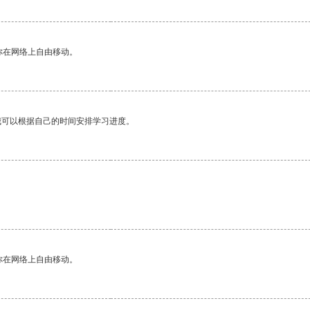
你在网络上自由移动。
我可以根据自己的时间安排学习进度。
你在网络上自由移动。