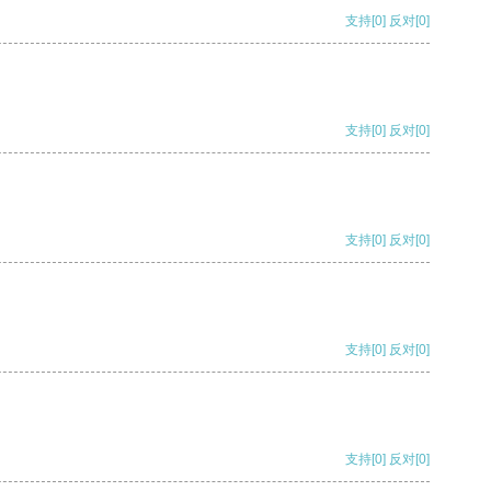
支持
[0]
反对
[0]
支持
[0]
反对
[0]
支持
[0]
反对
[0]
支持
[0]
反对
[0]
支持
[0]
反对
[0]