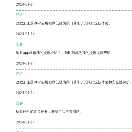
2024-01-14
游客
这款加速器VPM应用程序已经为我们带来了无限的流畅体验。
2024-01-14
游客
这款app就像我的娱乐小助手，随时随地为我的娱乐提供帮助。
2024-01-14
游客
这款加速器VPM应用程序已经为我们带来了无限的流畅体验和安全性保护
2024-01-14
游客
这款软件简直是神器，解决了我所有问题。
2024-01-14