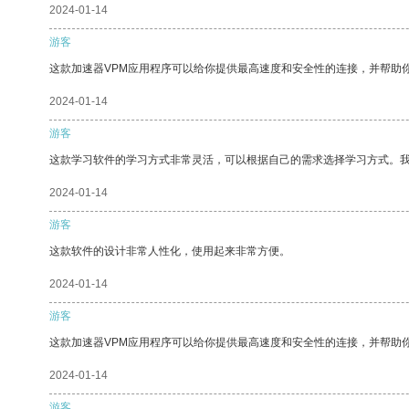
2024-01-14
游客
这款加速器VPM应用程序可以给你提供最高速度和安全性的连接，并帮助
2024-01-14
游客
这款学习软件的学习方式非常灵活，可以根据自己的需求选择学习方式。
2024-01-14
游客
这款软件的设计非常人性化，使用起来非常方便。
2024-01-14
游客
这款加速器VPM应用程序可以给你提供最高速度和安全性的连接，并帮助
2024-01-14
游客