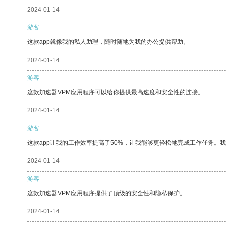
2024-01-14
游客
这款app就像我的私人助理，随时随地为我的办公提供帮助。
2024-01-14
游客
这款加速器VPM应用程序可以给你提供最高速度和安全性的连接。
2024-01-14
游客
这款app让我的工作效率提高了50%，让我能够更轻松地完成工作任务。
2024-01-14
游客
这款加速器VPM应用程序提供了顶级的安全性和隐私保护。
2024-01-14