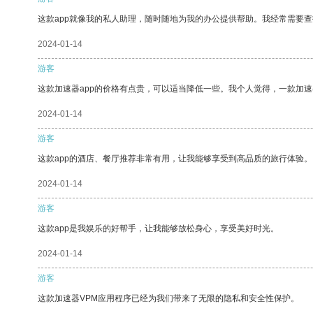
这款app就像我的私人助理，随时随地为我的办公提供帮助。我经常需要查
2024-01-14
游客
这款加速器app的价格有点贵，可以适当降低一些。我个人觉得，一款加速
2024-01-14
游客
这款app的酒店、餐厅推荐非常有用，让我能够享受到高品质的旅行体验。
2024-01-14
游客
这款app是我娱乐的好帮手，让我能够放松身心，享受美好时光。
2024-01-14
游客
这款加速器VPM应用程序已经为我们带来了无限的隐私和安全性保护。