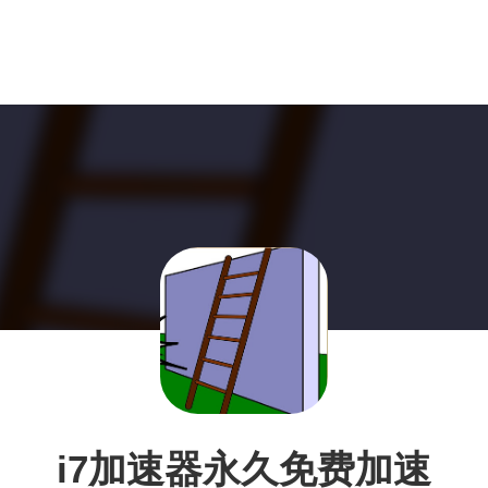
i7加速器永久免费加速