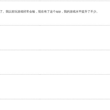
了。我以前玩游戏经常会输，现在有了这个app，我的游戏水平提升了不少。
。