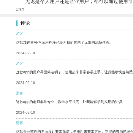
无论是个人用户还是企业用户，都可以通过使用节
#3#
评论
游客
这款加速器VPM应用程序已经为我们带来了无限的流畅体验。
2024-02-10
游客
这款app的用户界面简洁明了，使用起来非常容易上手，让我能够快速熟
2024-02-10
游客
这款app的老师非常专业，教学水平很高，让我能够学到实用的知识。
2024-02-10
游客
这款办公软件的界面设计非常简洁，使用起来非常方便。功能的布局也很