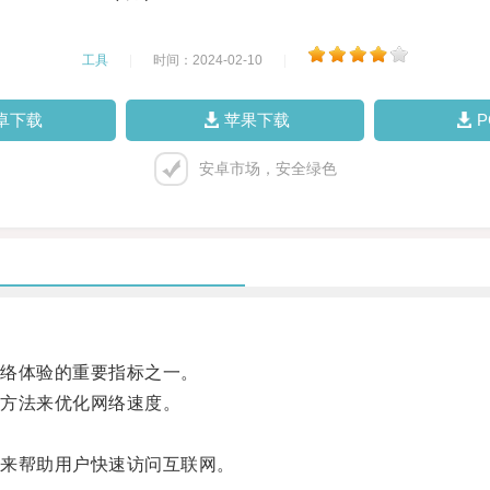
工具
|
时间：2024-02-10
|
卓下载
苹果下载
安卓市场，安全绿色
络体验的重要指标之一。
方法来优化网络速度。
来帮助用户快速访问互联网。