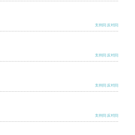
支持
[0]
反对
[0]
支持
[0]
反对
[0]
支持
[0]
反对
[0]
支持
[0]
反对
[0]