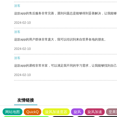
游客
这款app的售后服务非常完善，遇到问题总是能够得到妥善解决，让我能
2024-02-10
游客
这款app的用户群体非常庞大，我可以结识到来自世界各地的朋友。
2024-02-10
游客
这款app的课程非常丰富，可以满足我不同的学习需求，让我能够找到自
2024-02-10
友情链接
网站地图
QuickQ
旋风加速度器
旋风
旋风加速
坚果