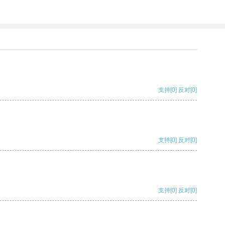
支持
[0]
反对
[0]
支持
[0]
反对
[0]
支持
[0]
反对
[0]