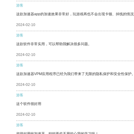
游客
这款加速器app的加速效果非常好，玩游戏再也不会出现卡顿、掉线的情况
2024-02-10
游客
这款软件非常实用，可以帮助我解决很多问题。
2024-02-10
游客
这款加速器VPM应用程序已经为我们带来了无限的隐私保护和安全性保护
2024-02-10
游客
这个软件很好用
2024-02-10
游客
超级好用的加速器，妈妈再也不用担心我的学习啦！