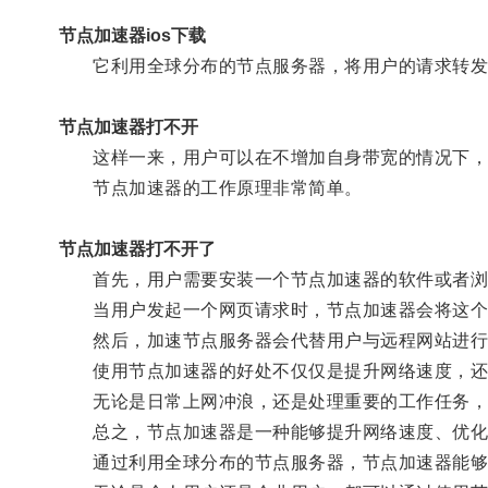
节点加速器ios下载
它利用全球分布的节点服务器，将用户的请求转发
节点加速器打不开
这样一来，用户可以在不增加自身带宽的情况下，
节点加速器的工作原理非常简单。
节点加速器打不开了
首先，用户需要安装一个节点加速器的软件或者浏
当用户发起一个网页请求时，节点加速器会将这个
然后，加速节点服务器会代替用户与远程网站进行
使用节点加速器的好处不仅仅是提升网络速度，还包
无论是日常上网冲浪，还是处理重要的工作任务，
总之，节点加速器是一种能够提升网络速度、优化
通过利用全球分布的节点服务器，节点加速器能够