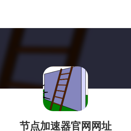
节点加速器官网网址