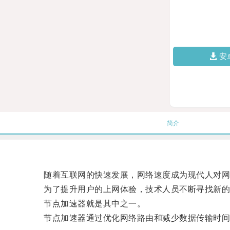
安
简介
随着互联网的快速发展，网络速度成为现代人对网
为了提升用户的上网体验，技术人员不断寻找新的
节点加速器就是其中之一。
节点加速器通过优化网络路由和减少数据传输时间