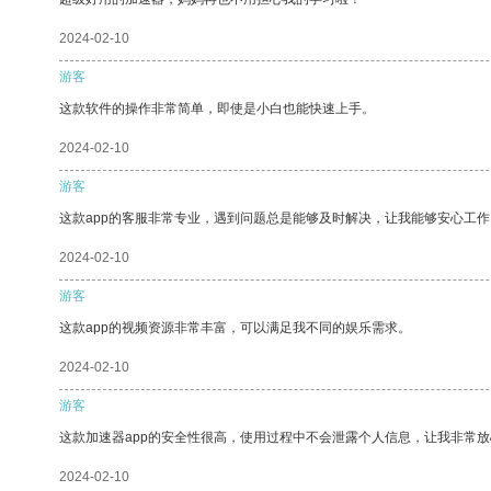
2024-02-10
游客
这款软件的操作非常简单，即使是小白也能快速上手。
2024-02-10
游客
这款app的客服非常专业，遇到问题总是能够及时解决，让我能够安心工作
2024-02-10
游客
这款app的视频资源非常丰富，可以满足我不同的娱乐需求。
2024-02-10
游客
这款加速器app的安全性很高，使用过程中不会泄露个人信息，让我非常放
2024-02-10