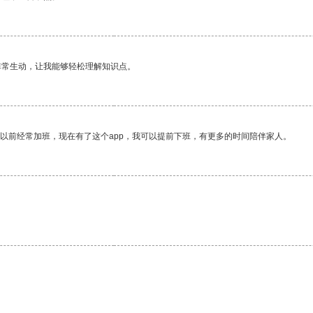
非常生动，让我能够轻松理解知识点。
我以前经常加班，现在有了这个app，我可以提前下班，有更多的时间陪伴家人。