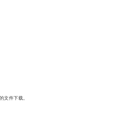
的文件下载。