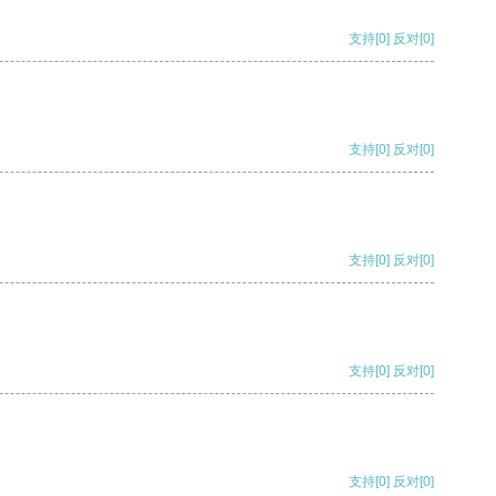
支持
[0]
反对
[0]
支持
[0]
反对
[0]
支持
[0]
反对
[0]
支持
[0]
反对
[0]
支持
[0]
反对
[0]