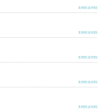
支持
[0]
反对
[0]
支持
[0]
反对
[0]
支持
[0]
反对
[0]
支持
[0]
反对
[0]
支持
[0]
反对
[0]