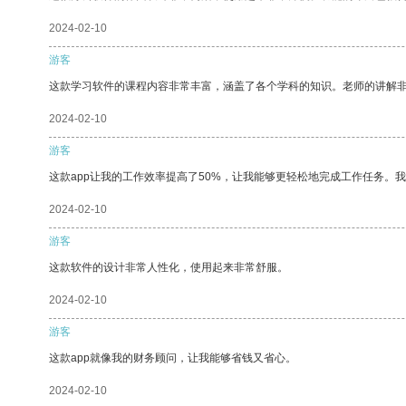
2024-02-10
游客
这款学习软件的课程内容非常丰富，涵盖了各个学科的知识。老师的讲解
2024-02-10
游客
这款app让我的工作效率提高了50%，让我能够更轻松地完成工作任务。
2024-02-10
游客
这款软件的设计非常人性化，使用起来非常舒服。
2024-02-10
游客
这款app就像我的财务顾问，让我能够省钱又省心。
2024-02-10