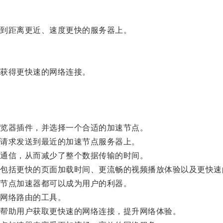
到距离更近、速度更快的服务器上。
获得更快速的网络连接。
览器插件，并选择一个合适的加速节点。
请求发送到最近的加速节点服务器上。
通信，从而减少了整个数据传输的时间。
括更快的页面加载时间、更流畅的视频播放体验以及更快速
节点加速器都可以成为用户的利器。
网络路由的工具。
帮助用户获取更快速的网络连接，提升网络体验。