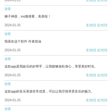
2024-01-25
支持
[0]
反对
[0]
游客
梯子神器，ins随便看，美美哒！
2024-01-25
支持
[0]
反对
[0]
游客
我喜欢这个软件 作者加油
2024-01-25
支持
[0]
反对
[0]
游客
这款app是我娱乐的好帮手，让我能够放松身心，享受美好时光。
2024-01-25
支持
[0]
反对
[0]
游客
这款app的音乐资源非常优质，可以让我尽情享受音乐的魅力。
2024-01-25
支持
[0]
反对
[0]
游客