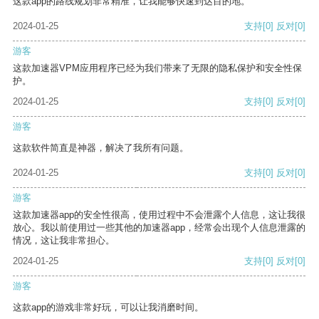
这款app的路线规划非常精准，让我能够快速到达目的地。
2024-01-25
支持
[0]
反对
[0]
游客
这款加速器VPM应用程序已经为我们带来了无限的隐私保护和安全性保
护。
2024-01-25
支持
[0]
反对
[0]
游客
这款软件简直是神器，解决了我所有问题。
2024-01-25
支持
[0]
反对
[0]
游客
这款加速器app的安全性很高，使用过程中不会泄露个人信息，这让我很
放心。我以前使用过一些其他的加速器app，经常会出现个人信息泄露的
情况，这让我非常担心。
2024-01-25
支持
[0]
反对
[0]
游客
这款app的游戏非常好玩，可以让我消磨时间。