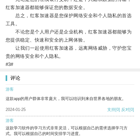
红客加速器都能够保证您的数据安全。
总之，红客加速器是您保护网络安全和个人隐私的首选
工具。
不论您是个人用户还是企业机构，红客加速器都能够为
您提供稳定、快速和安全的上网体验。
让我们一起使用红客加速器，远离网络威胁，守护您宝
贵的网络安全和个人隐私。
#3#
评论
游客
这款app的用户群体非常庞大，我可以结识到来自世界各地的朋友。
2024-01-25
支持
[0]
反对
[0]
游客
这款学习软件的学习方式非常灵活，可以根据自己的需求选择学习方
式。我可以根据自己的时间安排学习进度。