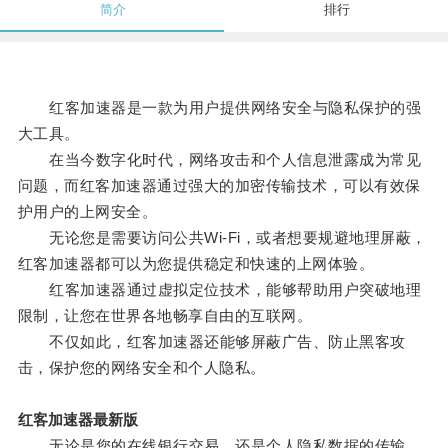
简介
排行
红客加速器是一款为用户提供网络安全与隐私保护的强
大工具。
在当今数字化时代，网络攻击和个人信息泄露成为常见
问题，而红客加速器通过强大的加密传输技术，可以有效保
护用户的上网安全。
无论您是需要访问公共Wi-Fi，或者想要规避地理屏蔽，
红客加速器都可以为您提供稳定和快速的上网体验。
红客加速器通过虚拟定位技术，能够帮助用户突破地理
限制，让您在世界各地畅享自由的互联网。
不仅如此，红客加速器还能够屏蔽广告、防止黑客攻
击，保护您的网络安全和个人隐私。
红客加速器最新版
无论是您的在线银行交易，还是个人隐私数据的传输，