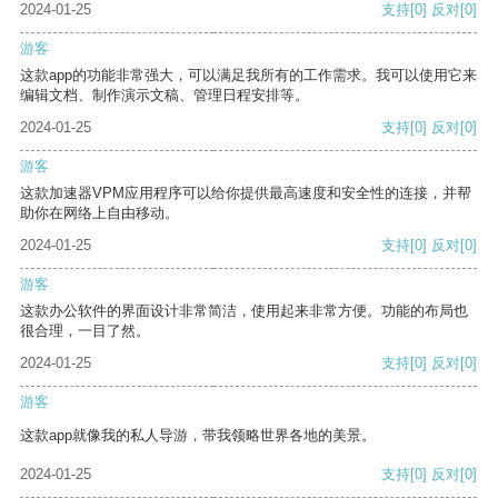
2024-01-25
支持
[0]
反对
[0]
游客
这款app的功能非常强大，可以满足我所有的工作需求。我可以使用它来
编辑文档、制作演示文稿、管理日程安排等。
2024-01-25
支持
[0]
反对
[0]
游客
这款加速器VPM应用程序可以给你提供最高速度和安全性的连接，并帮
助你在网络上自由移动。
2024-01-25
支持
[0]
反对
[0]
游客
这款办公软件的界面设计非常简洁，使用起来非常方便。功能的布局也
很合理，一目了然。
2024-01-25
支持
[0]
反对
[0]
游客
这款app就像我的私人导游，带我领略世界各地的美景。
2024-01-25
支持
[0]
反对
[0]