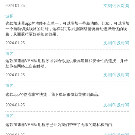
2024-01-25
支持
[0]
反对
[0]
游客
这款加速器app的功能有点单一，可以增加一些新功能。比如，可以增加
一个自动切换线路的功能，这样就可以根据网络情况自动选择最优的线
路，从而获得更好的加速效果。
2024-01-25
支持
[0]
反对
[0]
游客
这款加速器VPM应用程序可以给你提供最高速度和安全性的连接，并帮
助你在网络上自由移动。
2024-01-25
支持
[0]
反对
[0]
游客
这款app的物流非常快捷，我下单后很快就能收到商品。
2024-01-25
支持
[0]
反对
[0]
游客
这款加速器VPM应用程序已经为我们带来了无限的隐私和自由。