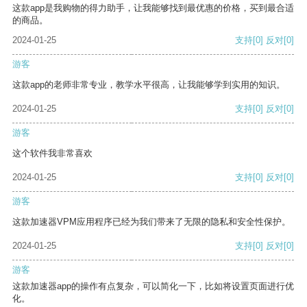
这款app是我购物的得力助手，让我能够找到最优惠的价格，买到最合适
的商品。
2024-01-25
支持
[0]
反对
[0]
游客
这款app的老师非常专业，教学水平很高，让我能够学到实用的知识。
2024-01-25
支持
[0]
反对
[0]
游客
这个软件我非常喜欢
2024-01-25
支持
[0]
反对
[0]
游客
这款加速器VPM应用程序已经为我们带来了无限的隐私和安全性保护。
2024-01-25
支持
[0]
反对
[0]
游客
这款加速器app的操作有点复杂，可以简化一下，比如将设置页面进行优
化。