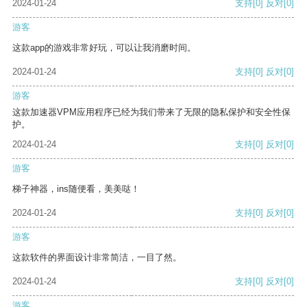
2024-01-24
支持
[0]
反对
[0]
游客
这款app的游戏非常好玩，可以让我消磨时间。
2024-01-24
支持
[0]
反对
[0]
游客
这款加速器VPM应用程序已经为我们带来了无限的隐私保护和安全性保
护。
2024-01-24
支持
[0]
反对
[0]
游客
梯子神器，ins随便看，美美哒！
2024-01-24
支持
[0]
反对
[0]
游客
这款软件的界面设计非常简洁，一目了然。
2024-01-24
支持
[0]
反对
[0]
游客