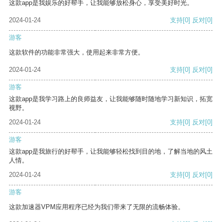
这款app是我娱乐的好帮手，让我能够放松身心，享受美好时光。
2024-01-24
支持
[0]
反对
[0]
游客
这款软件的功能非常强大，使用起来非常方便。
2024-01-24
支持
[0]
反对
[0]
游客
这款app是我学习路上的良师益友，让我能够随时随地学习新知识，拓宽
视野。
2024-01-24
支持
[0]
反对
[0]
游客
这款app是我旅行的好帮手，让我能够轻松找到目的地，了解当地的风土
人情。
2024-01-24
支持
[0]
反对
[0]
游客
这款加速器VPM应用程序已经为我们带来了无限的流畅体验。