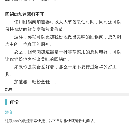
回锅肉加速器打不开
使用回锅肉加速器可以大大节省烹饪时间，同时还可以
保持食材的鲜美度和营养价值。
这样，你就可以更加轻松地做出美味的回锅肉，成为厨
房中的一位真正的厨神。
总之，回锅肉加速器是一种非常实用的厨房电器，可以
让你轻松地烹饪出美味的回锅肉。
如果你是美食爱好者，那么一定不要错过这样的好工
具。
加速器，轻松烹饪！。
#3#
评论
游客
这款app的物流非常快捷，我下单后很快就能收到商品。