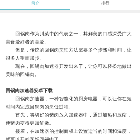
简介
排行
回锅肉作为川菜中的代表之一，其鲜美的口感深受广大
美食爱好者的喜爱。
但是，传统的回锅肉烹饪方法需要多个步骤和时间，让
很多人望而却步。
现在，回锅肉加速器开发出来了，让你可以轻松地做出
美味的回锅肉。
回锅肉加速器安卓下载
回锅肉加速器，一种智能化的厨房电器，可以让你在短
时间内完成回锅肉的烹饪过程。
首先，将切好的猪肉放入加速器中，通过加热和压缩，
使猪肉变得更加鲜嫩。
接着，在加速器的控制面板上设置适当的时间和温度，
就可以开始烹饪回锅肉了。