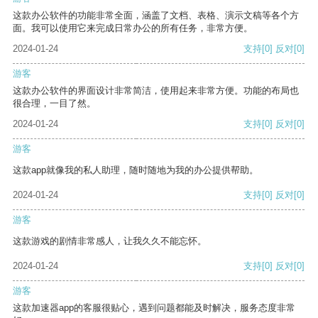
这款办公软件的功能非常全面，涵盖了文档、表格、演示文稿等各个方
面。我可以使用它来完成日常办公的所有任务，非常方便。
2024-01-24
支持
[0]
反对
[0]
游客
这款办公软件的界面设计非常简洁，使用起来非常方便。功能的布局也
很合理，一目了然。
2024-01-24
支持
[0]
反对
[0]
游客
这款app就像我的私人助理，随时随地为我的办公提供帮助。
2024-01-24
支持
[0]
反对
[0]
游客
这款游戏的剧情非常感人，让我久久不能忘怀。
2024-01-24
支持
[0]
反对
[0]
游客
这款加速器app的客服很贴心，遇到问题都能及时解决，服务态度非常