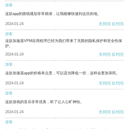
游客
这款app的路线规划非常精准，让我能够快速到达目的地。
2024-01-24
支持
[0]
反对
[0]
游客
这款加速器VPM应用程序已经为我们带来了无限的隐私保护和安全性保
护。
2024-01-24
支持
[0]
反对
[0]
游客
这款加速器app的价格有点贵，可以适当降低一些，这样会更加亲民。
2024-01-24
支持
[0]
反对
[0]
游客
这款游戏的音乐非常优美，听了让人心旷神怡。
2024-01-24
支持
[0]
反对
[0]
游客