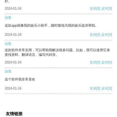
好。
2024-01-24
支持
[0]
反对
[0]
游客
这款app就像我的娱乐小助手，随时随地为我的娱乐提供帮助。
2024-01-24
支持
[0]
反对
[0]
游客
这款软件非常实用，可以帮助我解决很多问题。比如，我可以使用它来
查找资料、翻译语言、编写代码等。
2024-01-24
支持
[0]
反对
[0]
游客
这个软件我非常喜欢
2024-01-24
支持
[0]
反对
[0]
友情链接