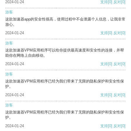
2024-01-24
支持
[0]
反对
[0]
游客
这款加速器app的安全性很高，使用过程中不会泄露个人信息，让我非常
放心。
2024-01-24
支持
[0]
反对
[0]
游客
这款加速器VPM应用程序可以给你提供最高速度和安全性的连接，并帮
助你在网络上自由移动。
2024-01-24
支持
[0]
反对
[0]
游客
这款加速器VPM应用程序已经为我们带来了无限的隐私保护和安全性保
护。
2024-01-24
支持
[0]
反对
[0]
游客
这款加速器VPM应用程序已经为我们带来了无限的隐私保护和安全性保
护。
2024-01-24
支持
[0]
反对
[0]