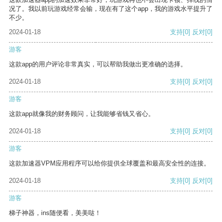
况了。我以前玩游戏经常会输，现在有了这个app，我的游戏水平提升了
不少。
2024-01-18
支持
[0]
反对
[0]
游客
这款app的用户评论非常真实，可以帮助我做出更准确的选择。
2024-01-18
支持
[0]
反对
[0]
游客
这款app就像我的财务顾问，让我能够省钱又省心。
2024-01-18
支持
[0]
反对
[0]
游客
这款加速器VPM应用程序可以给你提供全球覆盖和最高安全性的连接。
2024-01-18
支持
[0]
反对
[0]
游客
梯子神器，ins随便看，美美哒！