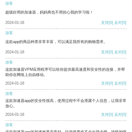
游客
超级好用的加速器，妈妈再也不用担心我的学习啦！
2024-01-18
支持
[0]
反对
[0]
游客
这款app的商品种类非常丰富，可以满足我所有的购物需求。
2024-01-18
支持
[0]
反对
[0]
游客
这款加速器VPM应用程序可以给你提供最高速度和安全性的连接，并帮
助你在网络上自由移动。
2024-01-18
支持
[0]
反对
[0]
游客
这款加速器app的安全性很高，使用过程中不会泄露个人信息，让我非常
放心。
2024-01-18
支持
[0]
反对
[0]
游客
这款加速器app的加速效果非常好，玩游戏再也不会出现卡顿、掉线的情