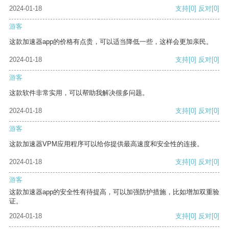
2024-01-18
支持
[0]
反对
[0]
游客
这款加速器app的价格有点贵，可以适当降低一些，这样会更加亲民。
2024-01-18
支持
[0]
反对
[0]
游客
这款软件非常实用，可以帮助我解决很多问题。
2024-01-18
支持
[0]
反对
[0]
游客
这款加速器VPM应用程序可以给你提供最高速度和安全性的连接。
2024-01-18
支持
[0]
反对
[0]
游客
这款加速器app的安全性有待提高，可以加强防护措施，比如增加双重验
证。
2024-01-18
支持
[0]
反对
[0]