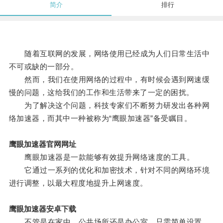
简介
排行
随着互联网的发展，网络使用已经成为人们日常生活中
不可或缺的一部分。
然而，我们在使用网络的过程中，有时候会遇到网速缓
慢的问题，这给我们的工作和生活带来了一定的困扰。
为了解决这个问题，科技专家们不断努力研发出各种网
络加速器，而其中一种被称为“鹰眼加速器”备受瞩目。
鹰眼加速器官网网址
鹰眼加速器是一款能够有效提升网络速度的工具。
它通过一系列的优化和加密技术，针对不同的网络环境
进行调整，以最大程度地提升上网速度。
鹰眼加速器安卓下载
不管是在家中、公共场所还是办公室，只需简单设置，