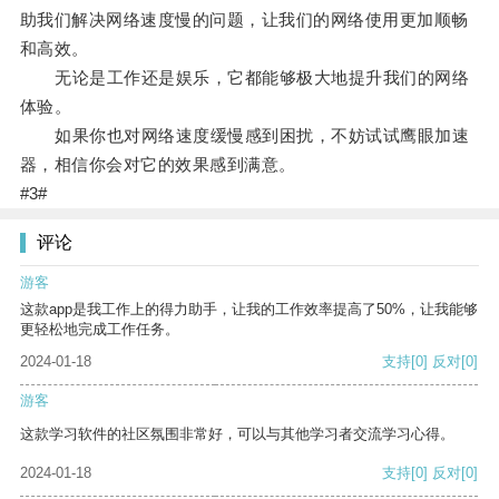
助我们解决网络速度慢的问题，让我们的网络使用更加顺畅
和高效。
无论是工作还是娱乐，它都能够极大地提升我们的网络
体验。
如果你也对网络速度缓慢感到困扰，不妨试试鹰眼加速
器，相信你会对它的效果感到满意。
#3#
评论
游客
这款app是我工作上的得力助手，让我的工作效率提高了50%，让我能够
更轻松地完成工作任务。
2024-01-18
支持
[0]
反对
[0]
游客
这款学习软件的社区氛围非常好，可以与其他学习者交流学习心得。
2024-01-18
支持
[0]
反对
[0]