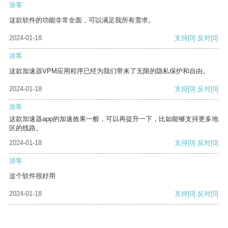
游客
这款软件的功能非常全面，可以满足我所有需求。
2024-01-18
支持
[0]
反对
[0]
游客
这款加速器VPM应用程序已经为我们带来了无限的隐私保护和自由。
2024-01-18
支持
[0]
反对
[0]
游客
这款加速器app的加速效果一般，可以再提升一下，比如能够支持更多地
区的线路。
2024-01-18
支持
[0]
反对
[0]
游客
这个软件很好用
2024-01-18
支持
[0]
反对
[0]