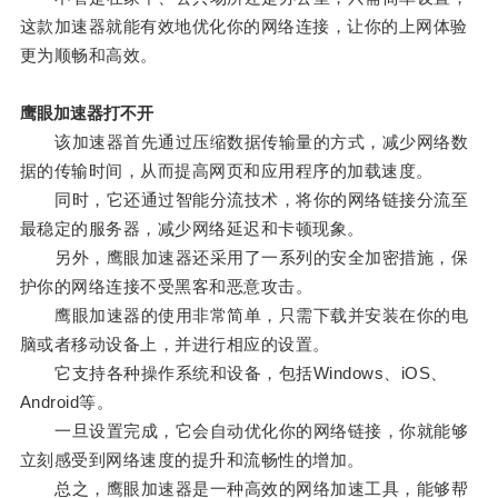
这款加速器就能有效地优化你的网络连接，让你的上网体验
更为顺畅和高效。
鹰眼加速器打不开
该加速器首先通过压缩数据传输量的方式，减少网络数
据的传输时间，从而提高网页和应用程序的加载速度。
同时，它还通过智能分流技术，将你的网络链接分流至
最稳定的服务器，减少网络延迟和卡顿现象。
另外，鹰眼加速器还采用了一系列的安全加密措施，保
护你的网络连接不受黑客和恶意攻击。
鹰眼加速器的使用非常简单，只需下载并安装在你的电
脑或者移动设备上，并进行相应的设置。
它支持各种操作系统和设备，包括Windows、iOS、
Android等。
一旦设置完成，它会自动优化你的网络链接，你就能够
立刻感受到网络速度的提升和流畅性的增加。
总之，鹰眼加速器是一种高效的网络加速工具，能够帮