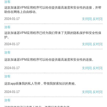
游客
这款加速器VPM应用程序可以给你提供最高速度和安全性的连接，并帮
助你在网络上自由移动。
2024-01-17
支持
[0]
反对
[0]
游客
这款加速器VPM应用程序已经为我们带来了无限的隐私保护和安全性保
护。
2024-01-17
支持
[0]
反对
[0]
游客
这款加速器VPM应用程序可以给你提供最高速度和安全性的连接。
2024-01-17
支持
[0]
反对
[0]
游客
这款app就像我的私人导师，带领我探索知识的奥秘。
2024-01-17
支持
[0]
反对
[0]
游客