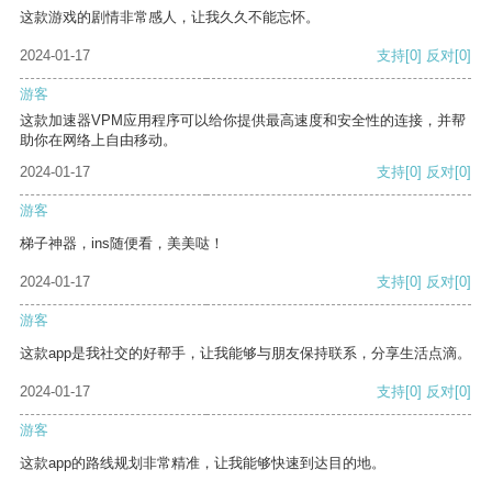
这款游戏的剧情非常感人，让我久久不能忘怀。
2024-01-17
支持
[0]
反对
[0]
游客
这款加速器VPM应用程序可以给你提供最高速度和安全性的连接，并帮
助你在网络上自由移动。
2024-01-17
支持
[0]
反对
[0]
游客
梯子神器，ins随便看，美美哒！
2024-01-17
支持
[0]
反对
[0]
游客
这款app是我社交的好帮手，让我能够与朋友保持联系，分享生活点滴。
2024-01-17
支持
[0]
反对
[0]
游客
这款app的路线规划非常精准，让我能够快速到达目的地。