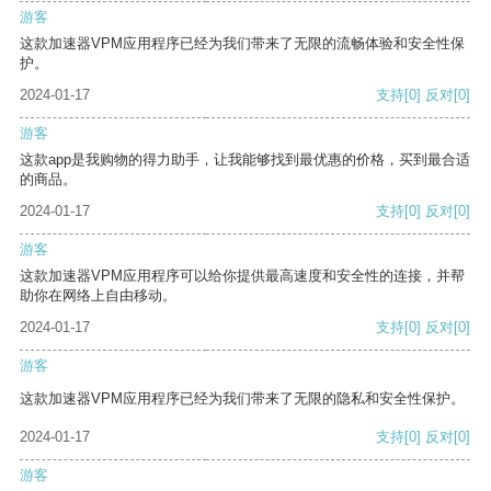
游客
这款加速器VPM应用程序已经为我们带来了无限的流畅体验和安全性保
护。
2024-01-17
支持
[0]
反对
[0]
游客
这款app是我购物的得力助手，让我能够找到最优惠的价格，买到最合适
的商品。
2024-01-17
支持
[0]
反对
[0]
游客
这款加速器VPM应用程序可以给你提供最高速度和安全性的连接，并帮
助你在网络上自由移动。
2024-01-17
支持
[0]
反对
[0]
游客
这款加速器VPM应用程序已经为我们带来了无限的隐私和安全性保护。
2024-01-17
支持
[0]
反对
[0]
游客