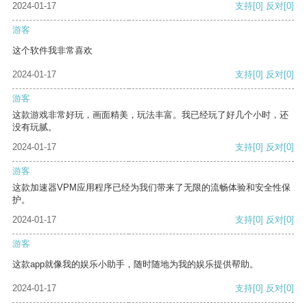
2024-01-17
支持
[0]
反对
[0]
游客
这个软件我非常喜欢
2024-01-17
支持
[0]
反对
[0]
游客
这款游戏非常好玩，画面精美，玩法丰富。我已经玩了好几个小时，还
没有玩腻。
2024-01-17
支持
[0]
反对
[0]
游客
这款加速器VPM应用程序已经为我们带来了无限的流畅体验和安全性保
护。
2024-01-17
支持
[0]
反对
[0]
游客
这款app就像我的娱乐小助手，随时随地为我的娱乐提供帮助。
2024-01-17
支持
[0]
反对
[0]