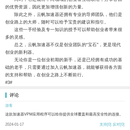
的优势资源，因此更加增强创新的力量。
除此之外，云帆加速器还拥有专业的导师团队，他们是
创业路上的大师，随时可以给予宝贵的建议和指引。
这些一手经验及专一知识的授予可以帮助创业者带来很
多的灵感。
总之，云帆加速器不仅是创业团队的“宝石”，更是现代
创业的新利器。
无论你是一位创业初期的新手，还是已经拥有成功的基
础的老手，只需要通过加入云帆加速器，就能够获得各方面
的支持和帮助，在创业之路上不断前行。
#3#
评论
游客
这款加速器VPM应用程序可以给你提供全球覆盖和最高安全性的连接。
2024-01-17
支持
[0]
反对
[0]