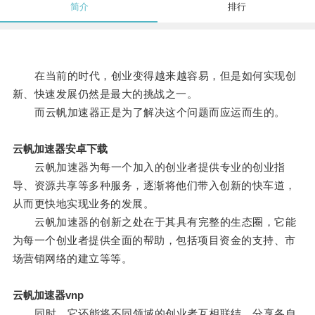
简介
排行
在当前的时代，创业变得越来越容易，但是如何实现创
新、快速发展仍然是最大的挑战之一。
而云帆加速器正是为了解决这个问题而应运而生的。
云帆加速器安卓下载
云帆加速器为每一个加入的创业者提供专业的创业指
导、资源共享等多种服务，逐渐将他们带入创新的快车道，
从而更快地实现业务的发展。
云帆加速器的创新之处在于其具有完整的生态圈，它能
为每一个创业者提供全面的帮助，包括项目资金的支持、市
场营销网络的建立等等。
云帆加速器vnp
同时，它还能将不同领域的创业者互相联结，分享各自