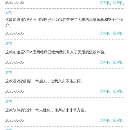
2025-05-05
支持
[0]
反对
[0]
游客
这款加速器VPM应用程序已经为我们带来了无限的流畅体验和安全性保
护。
2025-05-05
支持
[0]
反对
[0]
游客
这款加速器VPM应用程序已经为我们带来了无限的流畅体验。
2025-05-05
支持
[0]
反对
[0]
游客
这款游戏的剧情非常感人，让我久久不能忘怀。
2025-05-05
支持
[0]
反对
[0]
游客
这款软件的设计非常人性化，使用起来非常方便。
2025-05-05
支持
[0]
反对
[0]