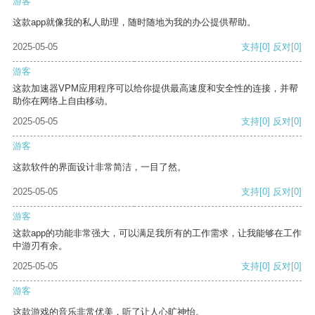
游客
这款app就像我的私人助理，随时随地为我的办公提供帮助。
2025-05-05
支持
[0]
反对
[0]
游客
这款加速器VPM应用程序可以给你提供最高速度和安全性的连接，并帮
助你在网络上自由移动。
2025-05-05
支持
[0]
反对
[0]
游客
这款软件的界面设计非常简洁，一目了然。
2025-05-05
支持
[0]
反对
[0]
游客
这款app的功能非常强大，可以满足我所有的工作需求，让我能够在工作
中游刃有余。
2025-05-05
支持
[0]
反对
[0]
游客
这款游戏的音乐非常优美，听了让人心旷神怡。