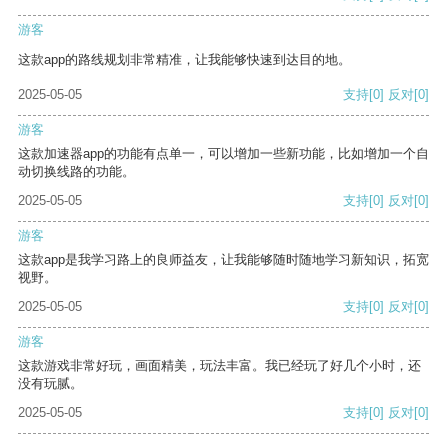
游客
这款app的路线规划非常精准，让我能够快速到达目的地。
2025-05-05
支持
[0]
反对
[0]
游客
这款加速器app的功能有点单一，可以增加一些新功能，比如增加一个自
动切换线路的功能。
2025-05-05
支持
[0]
反对
[0]
游客
这款app是我学习路上的良师益友，让我能够随时随地学习新知识，拓宽
视野。
2025-05-05
支持
[0]
反对
[0]
游客
这款游戏非常好玩，画面精美，玩法丰富。我已经玩了好几个小时，还
没有玩腻。
2025-05-05
支持
[0]
反对
[0]