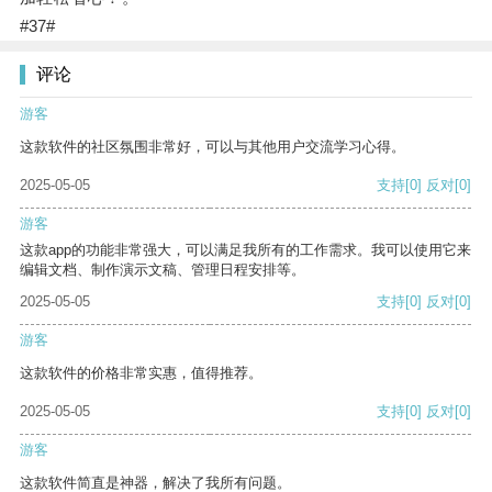
#37#
评论
游客
这款软件的社区氛围非常好，可以与其他用户交流学习心得。
2025-05-05
支持
[0]
反对
[0]
游客
这款app的功能非常强大，可以满足我所有的工作需求。我可以使用它来
编辑文档、制作演示文稿、管理日程安排等。
2025-05-05
支持
[0]
反对
[0]
游客
这款软件的价格非常实惠，值得推荐。
2025-05-05
支持
[0]
反对
[0]
游客
这款软件简直是神器，解决了我所有问题。