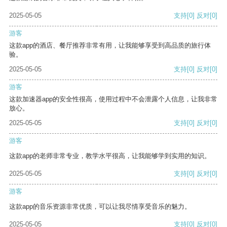
2025-05-05
支持
[0]
反对
[0]
游客
这款app的酒店、餐厅推荐非常有用，让我能够享受到高品质的旅行体
验。
2025-05-05
支持
[0]
反对
[0]
游客
这款加速器app的安全性很高，使用过程中不会泄露个人信息，让我非常
放心。
2025-05-05
支持
[0]
反对
[0]
游客
这款app的老师非常专业，教学水平很高，让我能够学到实用的知识。
2025-05-05
支持
[0]
反对
[0]
游客
这款app的音乐资源非常优质，可以让我尽情享受音乐的魅力。
2025-05-05
支持
[0]
反对
[0]