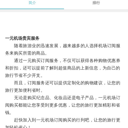
简介
排行
一元机场贵宾服务
随着旅游业的迅速发展，越来越多的人选择机场订阅服
务来购买所需的商品。
通过一元购买订阅服务，不仅可以获得各种购物优惠券
和折扣，还可以提前了解到超值商品的上新信息，为自己的
旅行节省不少开支。
而且，订阅服务还可以提供定制化的购物建议，让您的
旅行更加便利省时。
无论是购买纪念品、化妆品还是电子产品，一元机场订
阅购买都能让您享受到更多优惠，让您的旅行更加精彩和省
钱。
赶快加入到一元机场订阅购买的行列吧，让您的旅行更
加轻松省心！。