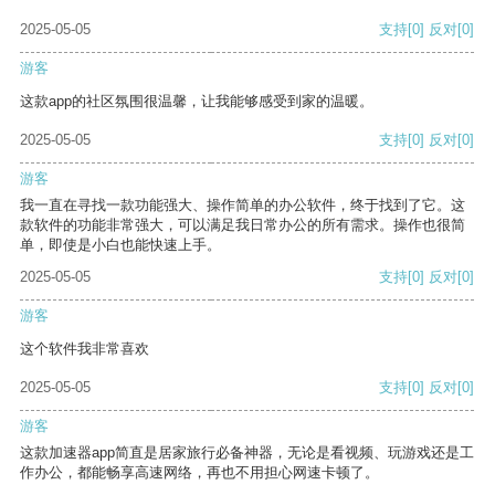
2025-05-05
支持
[0]
反对
[0]
游客
这款app的社区氛围很温馨，让我能够感受到家的温暖。
2025-05-05
支持
[0]
反对
[0]
游客
我一直在寻找一款功能强大、操作简单的办公软件，终于找到了它。这
款软件的功能非常强大，可以满足我日常办公的所有需求。操作也很简
单，即使是小白也能快速上手。
2025-05-05
支持
[0]
反对
[0]
游客
这个软件我非常喜欢
2025-05-05
支持
[0]
反对
[0]
游客
这款加速器app简直是居家旅行必备神器，无论是看视频、玩游戏还是工
作办公，都能畅享高速网络，再也不用担心网速卡顿了。