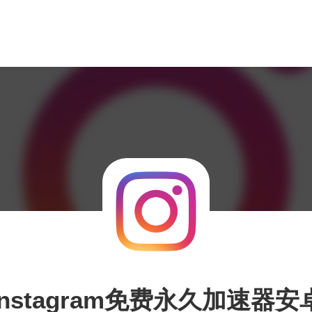
instagram免费永久加速器安