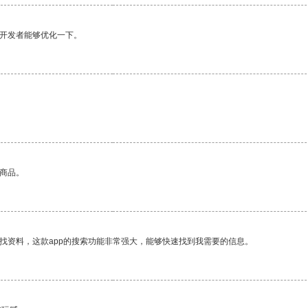
望开发者能够优化一下。
的商品。
找资料，这款app的搜索功能非常强大，能够快速找到我需要的信息。