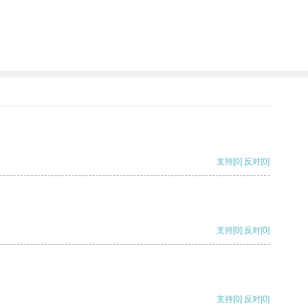
支持
[0]
反对
[0]
支持
[0]
反对
[0]
支持
[0]
反对
[0]