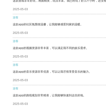
这款游戏非常好玩，画面精美，玩法丰富。我已经玩了好几个小时，还没
2025-05-03
游客
这款app的社区氛围很温馨，让我能够感受到家的温暖。
2025-05-03
游客
这款app的视频资源非常丰富，可以满足我不同的娱乐需求。
2025-05-03
游客
这款app的音乐资源非常优质，可以让我尽情享受音乐的魅力。
2025-05-03
游客
这款app的路线规划非常精准，让我能够快速到达目的地。
2025-05-03