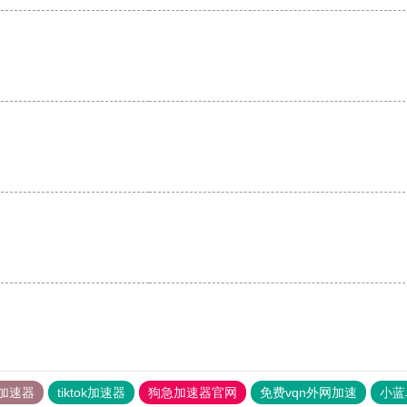
加速器
tiktok加速器
狗急加速器官网
免费vqn外网加速
小蓝