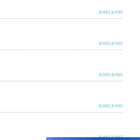
支持
[0]
反对
[0]
支持
[0]
反对
[0]
支持
[0]
反对
[0]
支持
[0]
反对
[0]
支持
[0]
反对
[0]