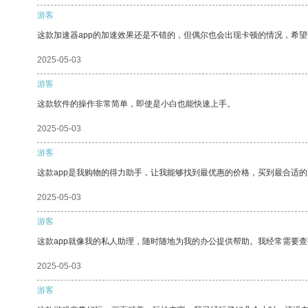
游客
这款加速器app的加速效果还是不错的，但偶尔也会出现卡顿的情况，希
2025-05-03
游客
这款软件的操作非常简单，即使是小白也能快速上手。
2025-05-03
游客
这款app是我购物的得力助手，让我能够找到最优惠的价格，买到最合适
2025-05-03
游客
这款app就像我的私人助理，随时随地为我的办公提供帮助。我经常需要查
2025-05-03
游客