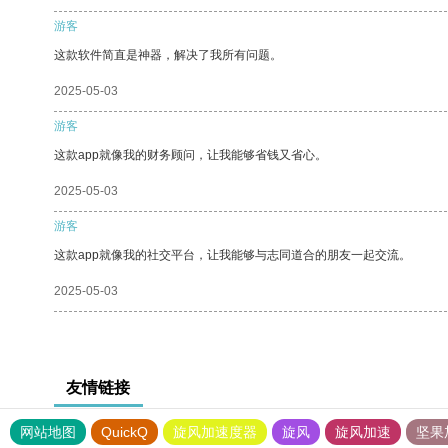
游客
这款软件简直是神器，解决了我所有问题。
2025-05-03
游客
这款app就像我的财务顾问，让我能够省钱又省心。
2025-05-03
游客
这款app就像我的社交平台，让我能够与志同道合的朋友一起交流。
2025-05-03
友情链接
网站地图
QuickQ
旋风加速度器
旋风
旋风加速
坚果