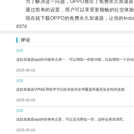
为了解决这一问题，OPPO推出了免费永久加速器，能
通过简单的设置，用户可以享受更顺畅的社交体验
现在就下载OPPO的免费永久加速器，让你的Insta
#37#
评论
游客
这款加速器app的功能有点单一，可以增加一些新功能，比如增加一个自
2025-05-03
游客
这款加速器VPM应用程序可以给你提供全球覆盖和最高安全性的连接。
2025-05-03
游客
这款加速器app的价格有点贵，可以适当降低一些，这样会更加亲民。
2025-05-03