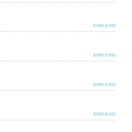
支持
[0]
反对
[0]
支持
[0]
反对
[0]
支持
[0]
反对
[0]
支持
[0]
反对
[0]