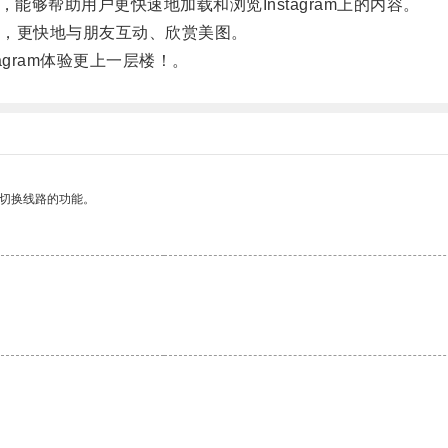
够帮助用户更快速地加载和浏览Instagram上的内容。
，更快地与朋友互动、欣赏美图。
gram体验更上一层楼！。
动切换线路的功能。