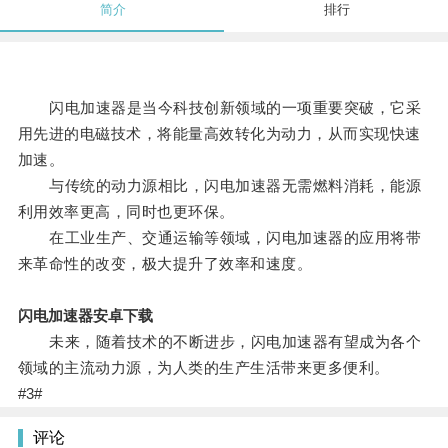
简介
排行
闪电加速器是当今科技创新领域的一项重要突破，它采
用先进的电磁技术，将能量高效转化为动力，从而实现快速
加速。
与传统的动力源相比，闪电加速器无需燃料消耗，能源
利用效率更高，同时也更环保。
在工业生产、交通运输等领域，闪电加速器的应用将带
来革命性的改变，极大提升了效率和速度。
闪电加速器安卓下载
未来，随着技术的不断进步，闪电加速器有望成为各个
领域的主流动力源，为人类的生产生活带来更多便利。
#3#
评论