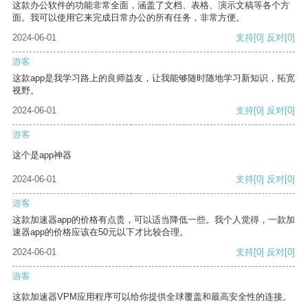
这款办公软件的功能非常全面，涵盖了文档、表格、演示文稿等各个方
面。我可以使用它来完成日常办公的所有任务，非常方便。
2024-06-01
支持
[0]
反对
[0]
游客
这款app是我学习路上的良师益友，让我能够随时随地学习新知识，拓宽
视野。
2024-06-01
支持
[0]
反对
[0]
游客
这个是app神器
2024-06-01
支持
[0]
反对
[0]
游客
这款加速器app的价格有点贵，可以适当降低一些。我个人觉得，一款加
速器app的价格应该在50元以下才比较合理。
2024-06-01
支持
[0]
反对
[0]
游客
这款加速器VPM应用程序可以给你提供全球覆盖和最高安全性的连接。