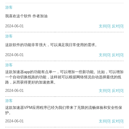
游客
我喜欢这个软件 作者加油
2024-06-01
支持
[0]
反对
[0]
游客
这款软件的功能非常强大，可以满足我日常使用的需求。
2024-06-01
支持
[0]
反对
[0]
游客
这款加速器app的功能有点单一，可以增加一些新功能。比如，可以增加
一个自动切换线路的功能，这样就可以根据网络情况自动选择最优的线
路，从而获得更好的加速效果。
2024-06-01
支持
[0]
反对
[0]
游客
这款加速器VPM应用程序已经为我们带来了无限的流畅体验和安全性保
护。
2024-06-01
支持
[0]
反对
[0]