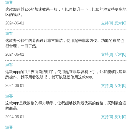
游客
这款加速器app的加速效果一般，可以再提升一下，比如能够支持更多地
区的线路。
2024-06-01
支持
[0]
反对
[0]
游客
这款办公软件的界面设计非常简洁，使用起来非常方便。功能的布局也
很合理，一目了然。
2024-06-01
支持
[0]
反对
[0]
游客
这款app的用户界面简洁明了，使用起来非常容易上手，让我能够快速熟
悉操作。我不用看说明书，就可以轻松使用这款app。
2024-06-01
支持
[0]
反对
[0]
游客
这款app是我购物的得力助手，让我能够找到最优惠的价格，买到最合适
的商品。
2024-06-01
支持
[0]
反对
[0]
游客