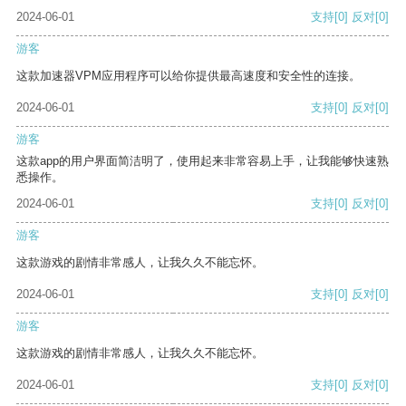
2024-06-01
支持
[0]
反对
[0]
游客
这款加速器VPM应用程序可以给你提供最高速度和安全性的连接。
2024-06-01
支持
[0]
反对
[0]
游客
这款app的用户界面简洁明了，使用起来非常容易上手，让我能够快速熟
悉操作。
2024-06-01
支持
[0]
反对
[0]
游客
这款游戏的剧情非常感人，让我久久不能忘怀。
2024-06-01
支持
[0]
反对
[0]
游客
这款游戏的剧情非常感人，让我久久不能忘怀。
2024-06-01
支持
[0]
反对
[0]