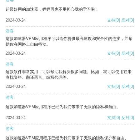
超级好用的加速器，妈妈再也不用担心我的学习啦！
2024-03-24
支持
[0]
反对
[0]
游客
这款加速器VPM应用程序可以给你提供最高速度和安全性的连接，并帮
助你在网络上自由移动。
2024-03-24
支持
[0]
反对
[0]
游客
这款软件非常实用，可以帮助我解决很多问题。比如，我可以使用它来
查找资料、翻译语言、编写代码等。
2024-03-24
支持
[0]
反对
[0]
游客
这款加速器VPM应用程序已经为我们带来了无限的隐私和自由。
2024-03-24
支持
[0]
反对
[0]
游客
这款加速器VPM应用程序已经为我们带来了无限的隐私保护和自由。