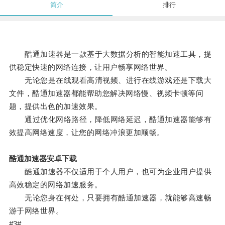
简介
排行
酷通加速器是一款基于大数据分析的智能加速工具，提
供稳定快速的网络连接，让用户畅享网络世界。
无论您是在线观看高清视频、进行在线游戏还是下载大
文件，酷通加速器都能帮助您解决网络慢、视频卡顿等问
题，提供出色的加速效果。
通过优化网络路径，降低网络延迟，酷通加速器能够有
效提高网络速度，让您的网络冲浪更加顺畅。
酷通加速器安卓下载
酷通加速器不仅适用于个人用户，也可为企业用户提供
高效稳定的网络加速服务。
无论您身在何处，只要拥有酷通加速器，就能够高速畅
游于网络世界。
#3#