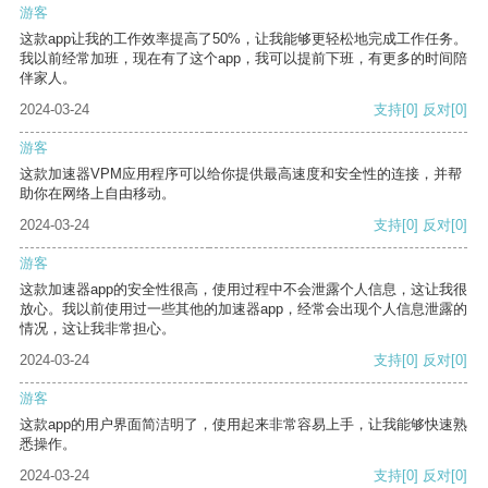
游客
这款app让我的工作效率提高了50%，让我能够更轻松地完成工作任务。
我以前经常加班，现在有了这个app，我可以提前下班，有更多的时间陪
伴家人。
2024-03-24
支持
[0]
反对
[0]
游客
这款加速器VPM应用程序可以给你提供最高速度和安全性的连接，并帮
助你在网络上自由移动。
2024-03-24
支持
[0]
反对
[0]
游客
这款加速器app的安全性很高，使用过程中不会泄露个人信息，这让我很
放心。我以前使用过一些其他的加速器app，经常会出现个人信息泄露的
情况，这让我非常担心。
2024-03-24
支持
[0]
反对
[0]
游客
这款app的用户界面简洁明了，使用起来非常容易上手，让我能够快速熟
悉操作。
2024-03-24
支持
[0]
反对
[0]