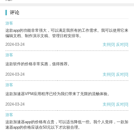
评论
游客
这款app的功能非常强大，可以满足我所有的工作需求。我可以使用它来
编辑文档、制作演示文稿、管理日程安排等。
2024-03-24
支持
[0]
反对
[0]
游客
这款软件的价格非常实惠，值得推荐。
2024-03-24
支持
[0]
反对
[0]
游客
这款加速器VPM应用程序已经为我们带来了无限的流畅体验。
2024-03-24
支持
[0]
反对
[0]
游客
这款加速器app的价格有点贵，可以适当降低一些。我个人觉得，一款加
速器app的价格应该在50元以下才比较合理。