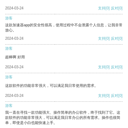
2024-03-24
支持
[0]
反对
[0]
游客
这款加速器app的安全性很高，使用过程中不会泄露个人信息，让我非常
放心。
2024-03-24
支持
[0]
反对
[0]
游客
超棒啊 好用
2024-03-24
支持
[0]
反对
[0]
游客
这款软件的功能非常强大，可以满足我日常使用的需求。
2024-03-24
支持
[0]
反对
[0]
游客
我一直在寻找一款功能强大、操作简单的办公软件，终于找到了它。这
款软件的功能非常强大，可以满足我日常办公的所有需求。操作也很简
单，即使是小白也能快速上手。