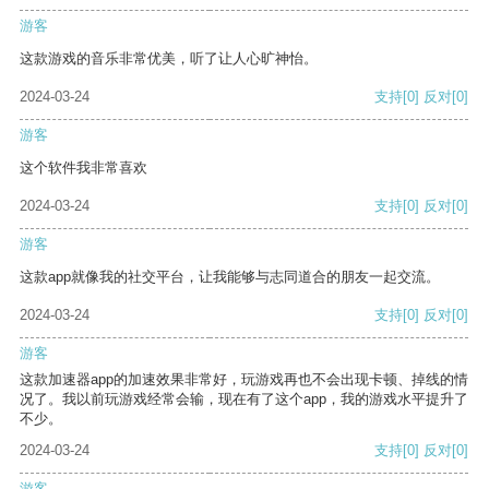
游客
这款游戏的音乐非常优美，听了让人心旷神怡。
2024-03-24
支持
[0]
反对
[0]
游客
这个软件我非常喜欢
2024-03-24
支持
[0]
反对
[0]
游客
这款app就像我的社交平台，让我能够与志同道合的朋友一起交流。
2024-03-24
支持
[0]
反对
[0]
游客
这款加速器app的加速效果非常好，玩游戏再也不会出现卡顿、掉线的情
况了。我以前玩游戏经常会输，现在有了这个app，我的游戏水平提升了
不少。
2024-03-24
支持
[0]
反对
[0]
游客